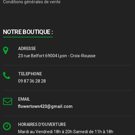
Conditions générales de vente
NOTRE BOUTIQUE :
ADRESSE
23 rue Belfort 69004 Lyon - Croix-Rousse
TELEPHONE
09 87 36 28 28
EMAIL
flowertown420@gmail.com
HORAIRES D'OUVERTURE
Mardi au Vendredi 18h à 20h Samedi de 11h à 18h