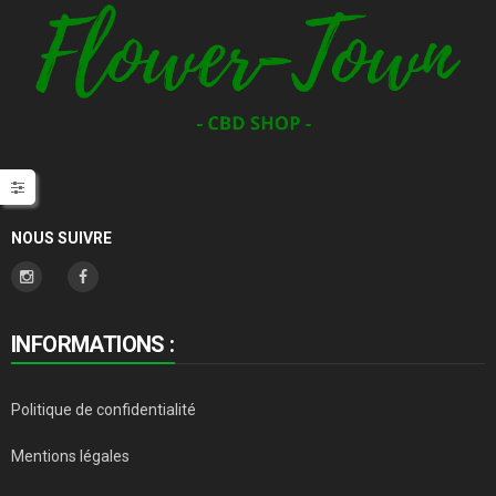
NOUS SUIVRE
INFORMATIONS :
Politique de confidentialité
Mentions légales