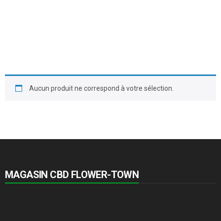
Aucun produit ne correspond à votre sélection.
MAGASIN CBD FLOWER-TOWN