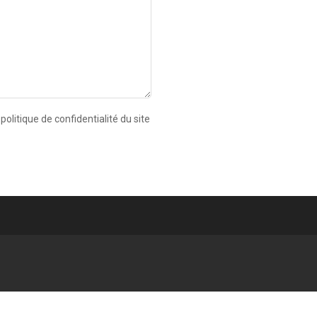
Conditions générales de vente
politique de confidentialité du site