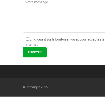
NOUS SUIVRE
En cliquant sur le bouton envoyer, vous acceptez la 
internet.
©Copyright 2025.