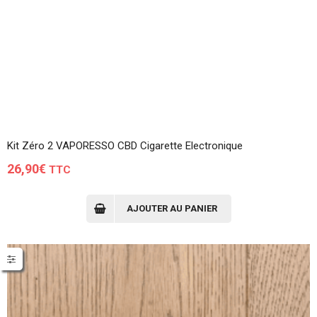
Kit Zéro 2 VAPORESSO CBD Cigarette Electronique
26,90
€
TTC
AJOUTER AU PANIER