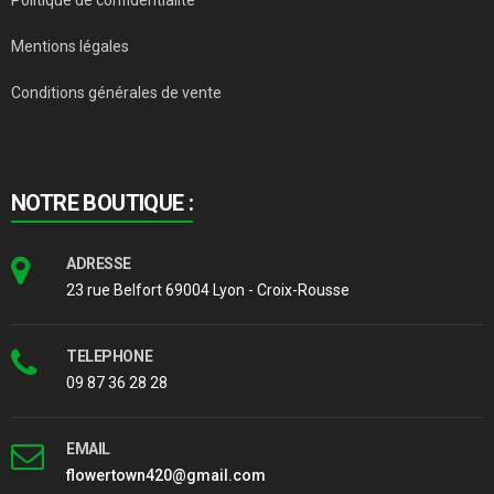
Mentions légales
Conditions générales de vente
NOTRE BOUTIQUE :
ADRESSE
23 rue Belfort 69004 Lyon - Croix-Rousse
TELEPHONE
09 87 36 28 28
EMAIL
flowertown420@gmail.com