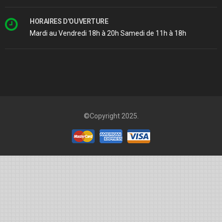
HORAIRES D'OUVERTURE
Mardi au Vendredi 18h à 20h Samedi de 11h à 18h
©Copyright 2025.