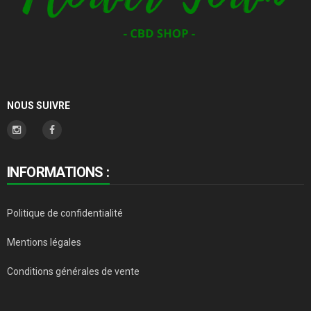
NOUS SUIVRE
INFORMATIONS :
Politique de confidentialité
Mentions légales
Conditions générales de vente