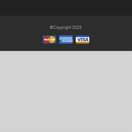
©Copyright 2025.