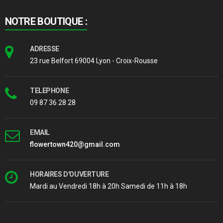
NOTRE BOUTIQUE :
ADRESSE
23 rue Belfort 69004 Lyon - Croix-Rousse
TELEPHONE
09 87 36 28 28
EMAIL
flowertown420@gmail.com
HORAIRES D'OUVERTURE
Mardi au Vendredi 18h à 20h Samedi de 11h à 18h