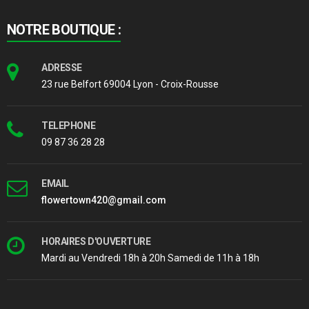
NOTRE BOUTIQUE :
ADRESSE
23 rue Belfort 69004 Lyon - Croix-Rousse
TELEPHONE
09 87 36 28 28
EMAIL
flowertown420@gmail.com
HORAIRES D'OUVERTURE
Mardi au Vendredi 18h à 20h Samedi de 11h à 18h