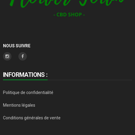
NOUS SUIVRE
INFORMATIONS :
Politique de confidentialité
Mentions légales
Conditions générales de vente