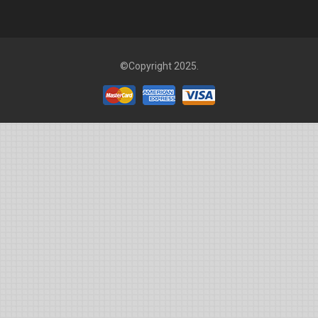
©Copyright 2025.